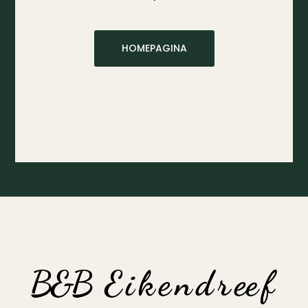
HOMEPAGINA