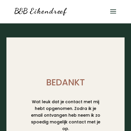
BEDANKT
Wat leuk dat je contact met mij
hebt opgenomen. Zodra ik je
email ontvangen heb neem ik zo
spoedig mogelijk contact met je
op.